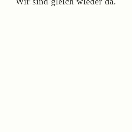
Wir sind gleich wieder da.