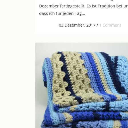
Dezember fertiggestellt. Es ist Tradition bei un
dass ich für jeden Tag...
03 Dezember, 2017
/
1 Comment