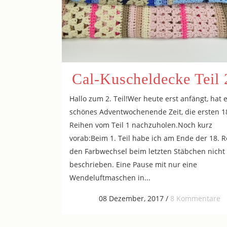
Cal-Kuscheldecke Teil 
Hallo zum 2. Teil!Wer heute erst anfängt, hat 
schönes Adventwochenende Zeit, die ersten 1
Reihen vom Teil 1 nachzuholen.Noch kurz
vorab:Beim 1. Teil habe ich am Ende der 18. R
den Farbwechsel beim letzten Stäbchen nicht
beschrieben. Eine Pause mit nur eine
Wendeluftmaschen in...
08 Dezember, 2017
/
8 Kommentare