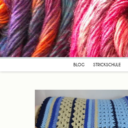
BLOG
STRICKSCHULE