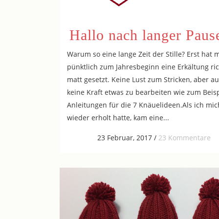
Hallo nach langer Paus
Warum so eine lange Zeit der Stille? Erst hat 
pünktlich zum Jahresbeginn eine Erkältung ric
matt gesetzt. Keine Lust zum Stricken, aber a
keine Kraft etwas zu bearbeiten wie zum Beisp
Anleitungen für die 7 Knäuelideen.Als ich mic
wieder erholt hatte, kam eine...
23 Februar, 2017
/
23 Kommentare