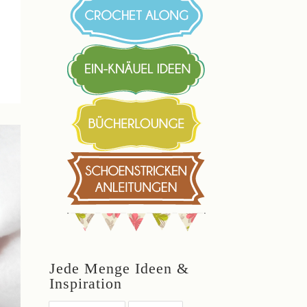
Jede Menge Ideen &
Inspiration