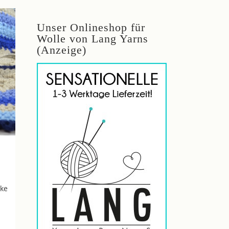
Unser Onlineshop für
Wolle von Lang Yarns
(Anzeige)
ke