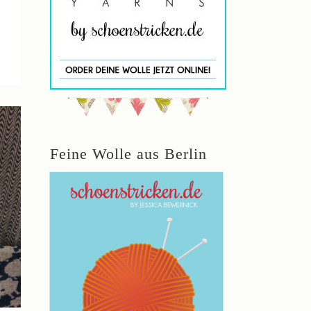
Feine Wolle aus Berlin