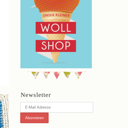
Newsletter