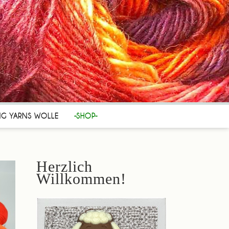
NG YARNS WOLLE
-SHOP-
Herzlich
Willkommen!