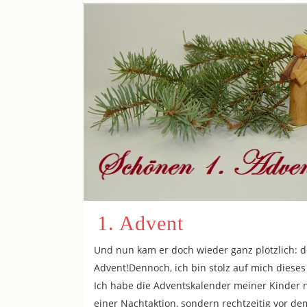
1. Advent
Und nun kam er doch wieder ganz plötzlich: d
Advent!Dennoch, ich bin stolz auf mich dieses 
Ich habe die Adventskalender meiner Kinder n
einer Nachtaktion, sondern rechtzeitig vor de