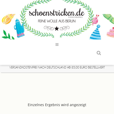
VERSANDKOSTENFREI NACH DEUTSCHLAND AB 85,00 EURO BESTELLWERT
Einzelnes Ergebnis wird angezeigt