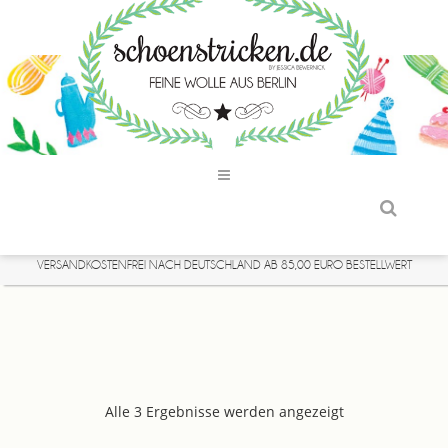
VERSANDKOSTENFREI NACH DEUTSCHLAND AB 85,00 EURO BESTELLWERT
Alle 3 Ergebnisse werden angezeigt