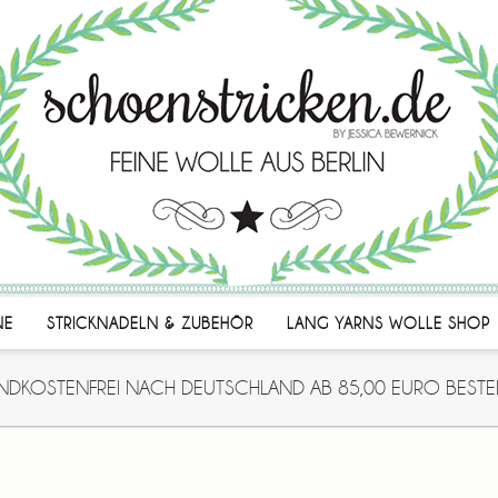
NE
STRICKNADELN & ZUBEHÖR
LANG YARNS WOLLE SHOP
NDKOSTENFREI NACH DEUTSCHLAND AB 85,00 EURO BESTE