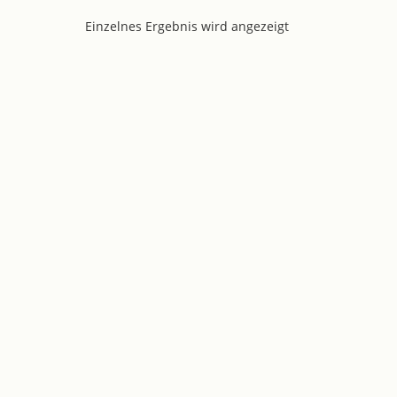
Einzelnes Ergebnis wird angezeigt