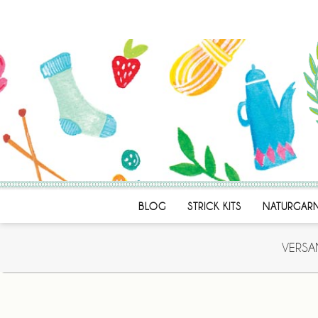
BLOG
STRICK KITS
NATURGAR
VERSA