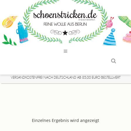
VERSANDKOSTENFREI NACH DEUTSCHLAND AB 85,00 EURO BESTELLWERT
Einzelnes Ergebnis wird angezeigt