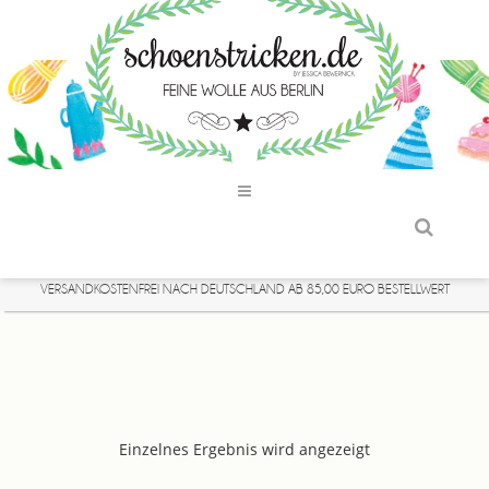
VERSANDKOSTENFREI NACH DEUTSCHLAND AB 85,00 EURO BESTELLWERT
Einzelnes Ergebnis wird angezeigt