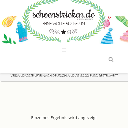
VERSANDKOSTENFREI NACH DEUTSCHLAND AB 85,00 EURO BESTELLWERT
Einzelnes Ergebnis wird angezeigt