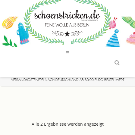
VERSANDKOSTENFREI NACH DEUTSCHLAND AB 85,00 EURO BESTELLWERT
Alle 2 Ergebnisse werden angezeigt