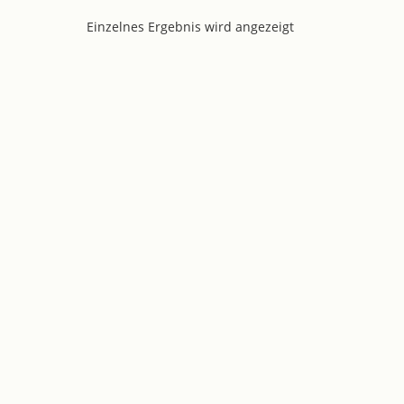
Einzelnes Ergebnis wird angezeigt