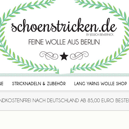
NE
STRICKNADELN & ZUBEHÖR
LANG YARNS WOLLE SHOP
NDKOSTENFREI NACH DEUTSCHLAND AB 85,00 EURO BESTE