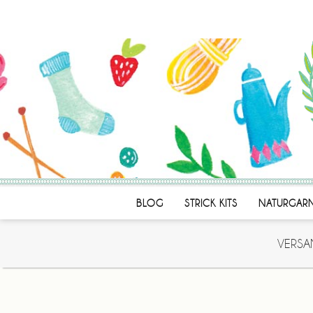
BLOG
STRICK KITS
NATURGAR
VERSA