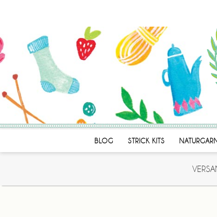
BLOG
STRICK KITS
NATURGAR
VERSA