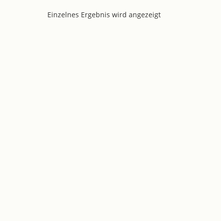
Einzelnes Ergebnis wird angezeigt