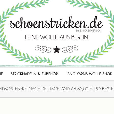
NE
STRICKNADELN & ZUBEHÖR
LANG YARNS WOLLE SHOP
NDKOSTENFREI NACH DEUTSCHLAND AB 85,00 EURO BESTE