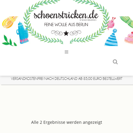
VERSANDKOSTENFREI NACH DEUTSCHLAND AB 85,00 EURO BESTELLWERT
Alle 2 Ergebnisse werden angezeigt