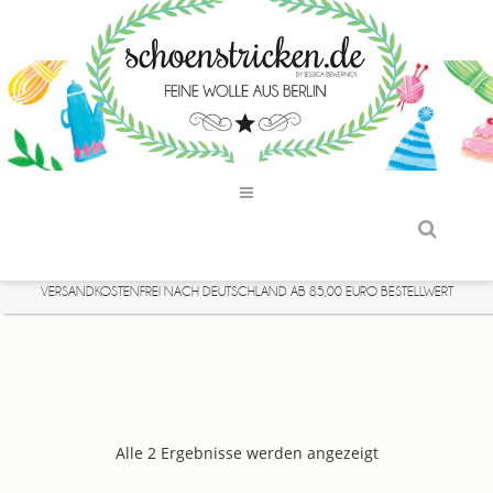
VERSANDKOSTENFREI NACH DEUTSCHLAND AB 85,00 EURO BESTELLWERT
Alle 2 Ergebnisse werden angezeigt