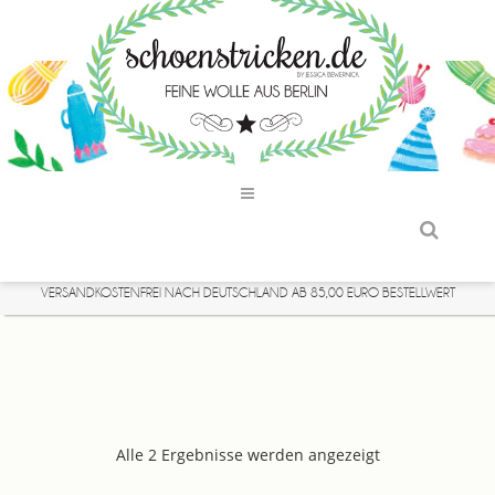
VERSANDKOSTENFREI NACH DEUTSCHLAND AB 85,00 EURO BESTELLWERT
Alle 2 Ergebnisse werden angezeigt