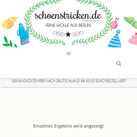
VERSANDKOSTENFREI NACH DEUTSCHLAND AB 85,00 EURO BESTELLWERT
Einzelnes Ergebnis wird angezeigt