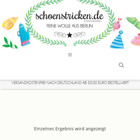
VERSANDKOSTENFREI NACH DEUTSCHLAND AB 85,00 EURO BESTELLWERT
Einzelnes Ergebnis wird angezeigt