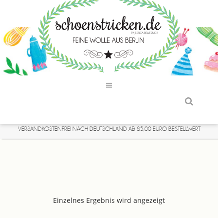
VERSANDKOSTENFREI NACH DEUTSCHLAND AB 85,00 EURO BESTELLWERT
Einzelnes Ergebnis wird angezeigt