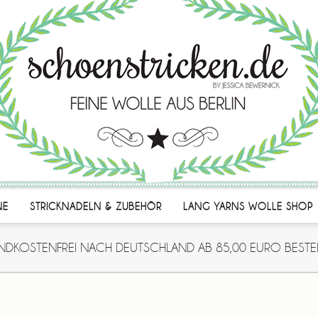
NE
STRICKNADELN & ZUBEHÖR
LANG YARNS WOLLE SHOP
NDKOSTENFREI NACH DEUTSCHLAND AB 85,00 EURO BESTE