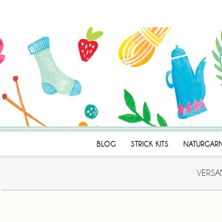
BLOG
STRICK KITS
NATURGAR
VERSA