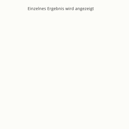
Einzelnes Ergebnis wird angezeigt