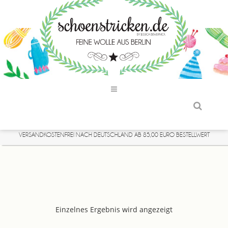
VERSANDKOSTENFREI NACH DEUTSCHLAND AB 85,00 EURO BESTELLWERT
Einzelnes Ergebnis wird angezeigt