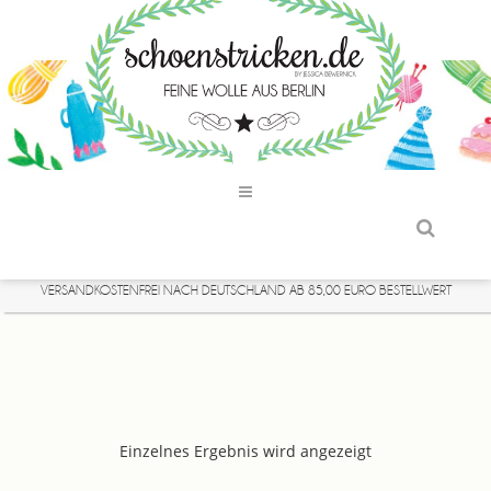
VERSANDKOSTENFREI NACH DEUTSCHLAND AB 85,00 EURO BESTELLWERT
Einzelnes Ergebnis wird angezeigt