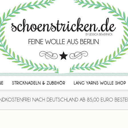
NE
STRICKNADELN & ZUBEHÖR
LANG YARNS WOLLE SHOP
NDKOSTENFREI NACH DEUTSCHLAND AB 85,00 EURO BESTE