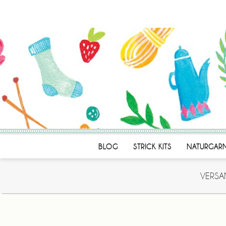
BLOG
STRICK KITS
NATURGAR
VERSA