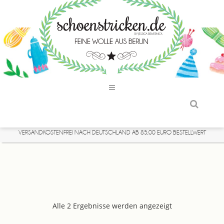
VERSANDKOSTENFREI NACH DEUTSCHLAND AB 85,00 EURO BESTELLWERT
Alle 2 Ergebnisse werden angezeigt