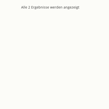
Alle 2 Ergebnisse werden angezeigt