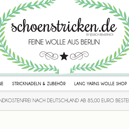
NE
STRICKNADELN & ZUBEHÖR
LANG YARNS WOLLE SHOP
NDKOSTENFREI NACH DEUTSCHLAND AB 85,00 EURO BESTE