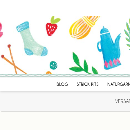
BLOG
STRICK KITS
NATURGAR
VERSA