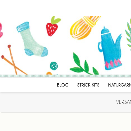
BLOG
STRICK KITS
NATURGAR
VERSA