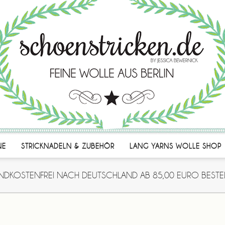
NE
STRICKNADELN & ZUBEHÖR
LANG YARNS WOLLE SHOP
NDKOSTENFREI NACH DEUTSCHLAND AB 85,00 EURO BESTE