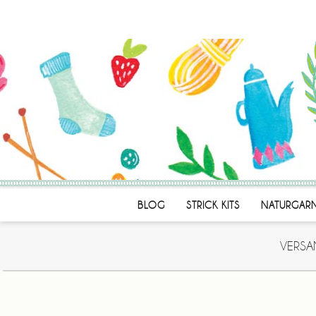
BLOG
STRICK KITS
NATURGAR
VERSA