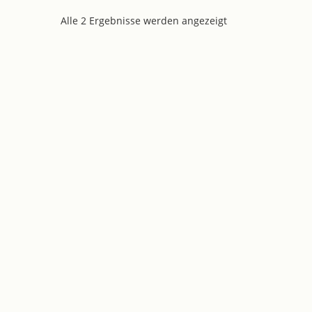
Alle 2 Ergebnisse werden angezeigt