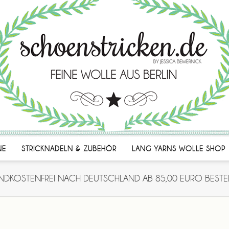
NE
STRICKNADELN & ZUBEHÖR
LANG YARNS WOLLE SHOP
NDKOSTENFREI NACH DEUTSCHLAND AB 85,00 EURO BESTE