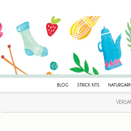
BLOG
STRICK KITS
NATURGAR
VERSA