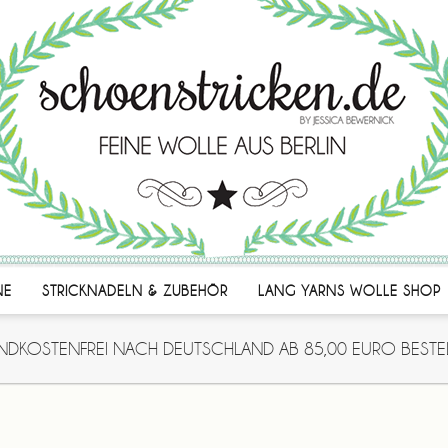
NE
STRICKNADELN & ZUBEHÖR
LANG YARNS WOLLE SHOP
NDKOSTENFREI NACH DEUTSCHLAND AB 85,00 EURO BESTE