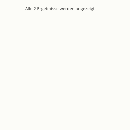
Alle 2 Ergebnisse werden angezeigt