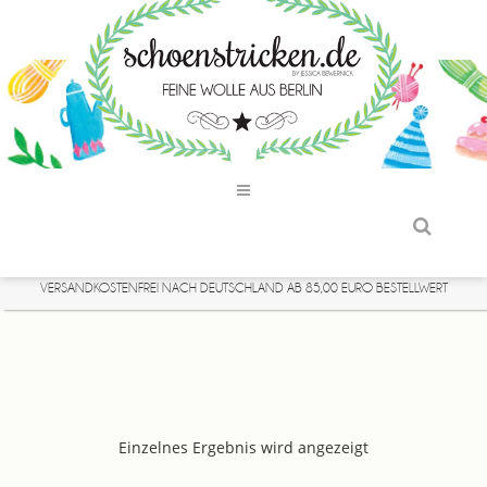
VERSANDKOSTENFREI NACH DEUTSCHLAND AB 85,00 EURO BESTELLWERT
Einzelnes Ergebnis wird angezeigt