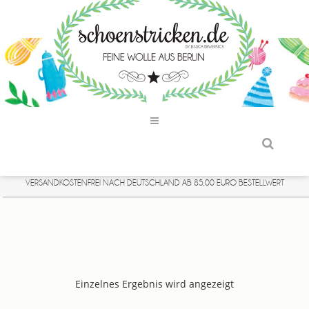
VERSANDKOSTENFREI NACH DEUTSCHLAND AB 85,00 EURO BESTELLWERT
Einzelnes Ergebnis wird angezeigt