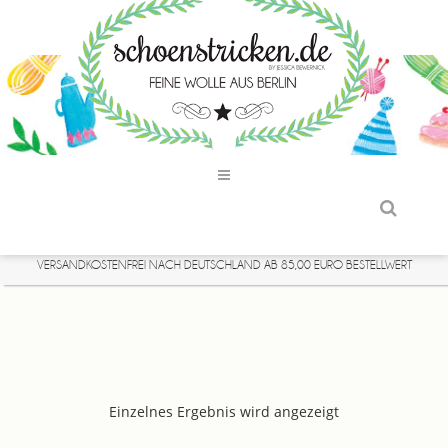
VERSANDKOSTENFREI NACH DEUTSCHLAND AB 85,00 EURO BESTELLWERT
Einzelnes Ergebnis wird angezeigt