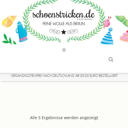
VERSANDKOSTENFREI NACH DEUTSCHLAND AB 85,00 EURO BESTELLWERT
Alle 5 Ergebnisse werden angezeigt