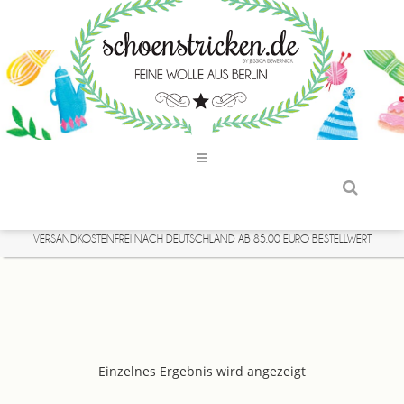
VERSANDKOSTENFREI NACH DEUTSCHLAND AB 85,00 EURO BESTELLWERT
Einzelnes Ergebnis wird angezeigt