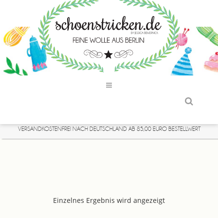
VERSANDKOSTENFREI NACH DEUTSCHLAND AB 85,00 EURO BESTELLWERT
Einzelnes Ergebnis wird angezeigt