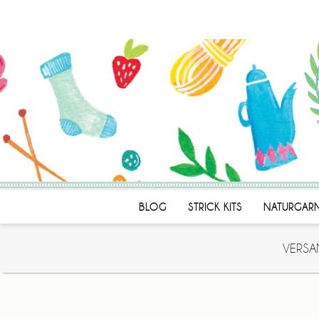
BLOG
STRICK KITS
NATURGAR
VERSA