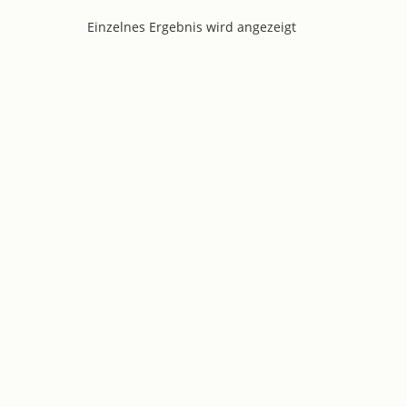
Einzelnes Ergebnis wird angezeigt