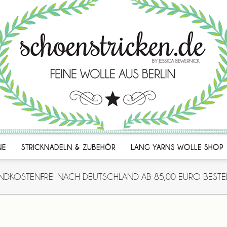
NE
STRICKNADELN & ZUBEHÖR
LANG YARNS WOLLE SHOP
NDKOSTENFREI NACH DEUTSCHLAND AB 85,00 EURO BESTE