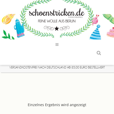
VERSANDKOSTENFREI NACH DEUTSCHLAND AB 85,00 EURO BESTELLWERT
Einzelnes Ergebnis wird angezeigt