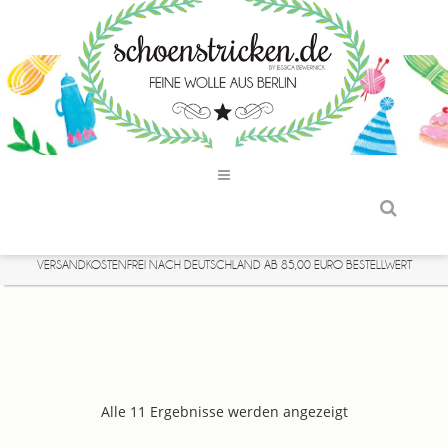
VERSANDKOSTENFREI NACH DEUTSCHLAND AB 85,00 EURO BESTELLWERT
Alle 11 Ergebnisse werden angezeigt