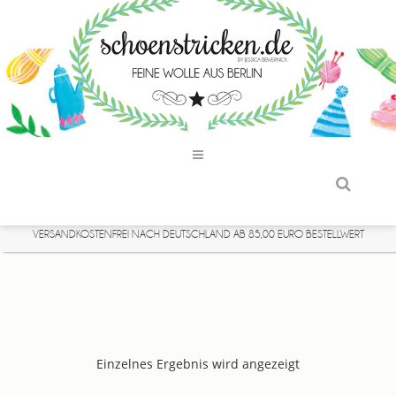
VERSANDKOSTENFREI NACH DEUTSCHLAND AB 85,00 EURO BESTELLWERT
Einzelnes Ergebnis wird angezeigt