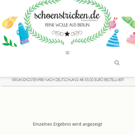
VERSANDKOSTENFREI NACH DEUTSCHLAND AB 85,00 EURO BESTELLWERT
Einzelnes Ergebnis wird angezeigt