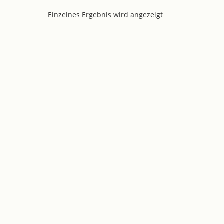
Einzelnes Ergebnis wird angezeigt