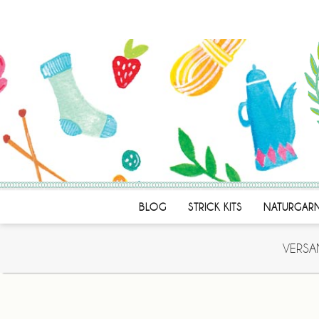
BLOG
STRICK KITS
NATURGAR
VERSA