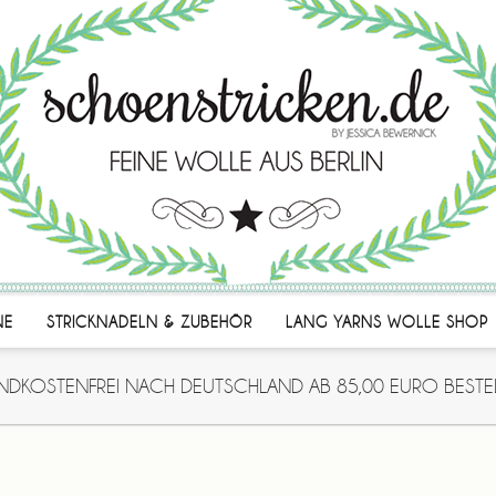
NE
STRICKNADELN & ZUBEHÖR
LANG YARNS WOLLE SHOP
NDKOSTENFREI NACH DEUTSCHLAND AB 85,00 EURO BESTE