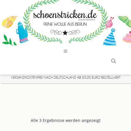
VERSANDKOSTENFREI NACH DEUTSCHLAND AB 85,00 EURO BESTELLWERT
Alle 3 Ergebnisse werden angezeigt