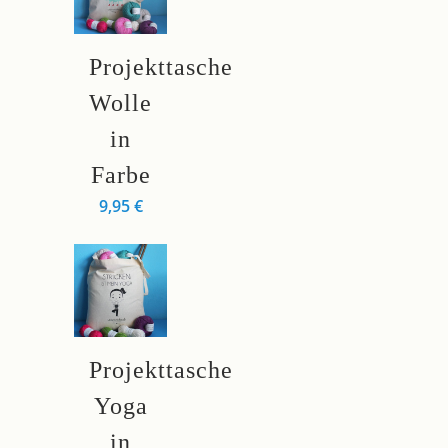
Projekttasche
Wolle
in
Farbe
9,95
€
Projekttasche
Yoga
in