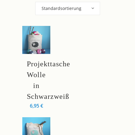
Standardsortierung
Projekttasche
Wolle
in
Schwarzweiß
6,95
€