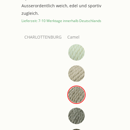
Ausserordentlich weich, edel und sportiv
zugleich.
Lieferzeit: 7-10 Werktage innerhalb Deutschlands
CHARLOTTENBURG
Camel