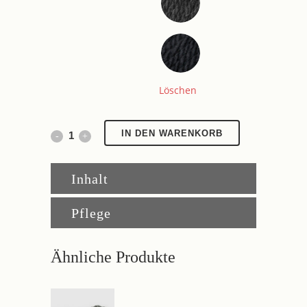
Löschen
Charlottenburg
IN DEN WARENKORB
quantity
Inhalt
Pflege
Ähnliche Produkte