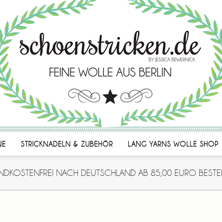
NE
STRICKNADELN & ZUBEHÖR
LANG YARNS WOLLE SHOP
NDKOSTENFREI NACH DEUTSCHLAND AB 85,00 EURO BESTE