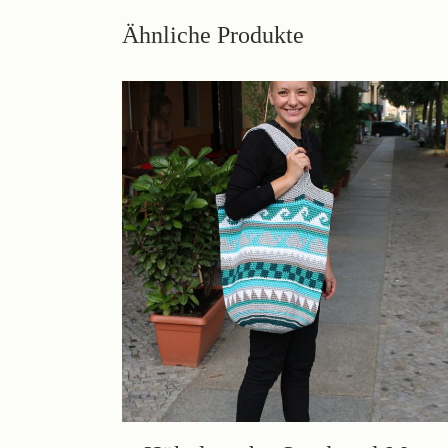
Ähnliche Produkte