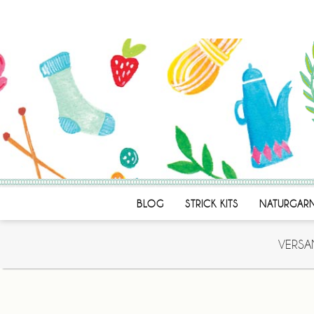
BLOG
STRICK KITS
NATURGAR
VERSA