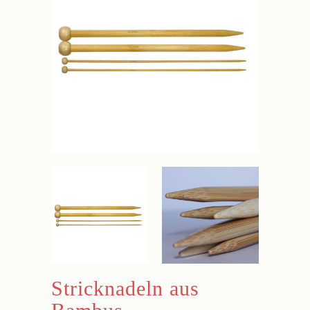
Stricknadeln aus