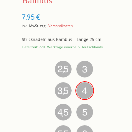
Bambus
7,95
€
inkl. MwSt.
zzgl.
Versandkosten
Stricknadeln aus Bambus – Länge 25 cm
Lieferzeit: 7-10 Werktage innerhalb Deutschlands