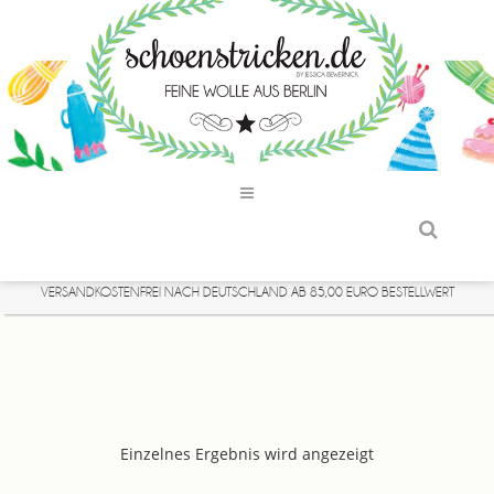
VERSANDKOSTENFREI NACH DEUTSCHLAND AB 85,00 EURO BESTELLWERT
Einzelnes Ergebnis wird angezeigt