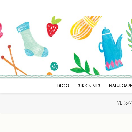
BLOG
STRICK KITS
NATURGAR
VERSA