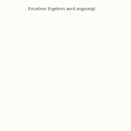
Einzelnes Ergebnis wird angezeigt