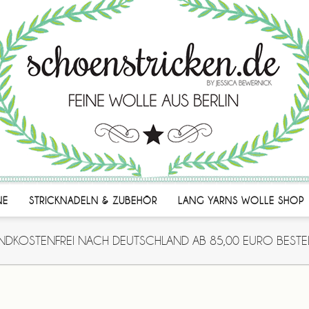
NE
STRICKNADELN & ZUBEHÖR
LANG YARNS WOLLE SHOP
NDKOSTENFREI NACH DEUTSCHLAND AB 85,00 EURO BESTE