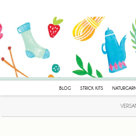
BLOG
STRICK KITS
NATURGAR
VERSA