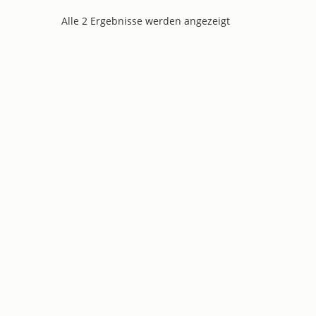
Alle 2 Ergebnisse werden angezeigt