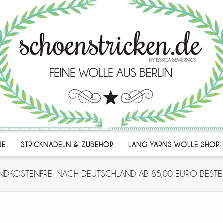
NE
STRICKNADELN & ZUBEHÖR
LANG YARNS WOLLE SHOP
NDKOSTENFREI NACH DEUTSCHLAND AB 85,00 EURO BESTE