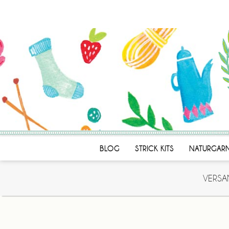
BLOG
STRICK KITS
NATURGAR
VERSA