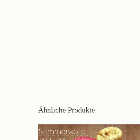
Ähnliche Produkte