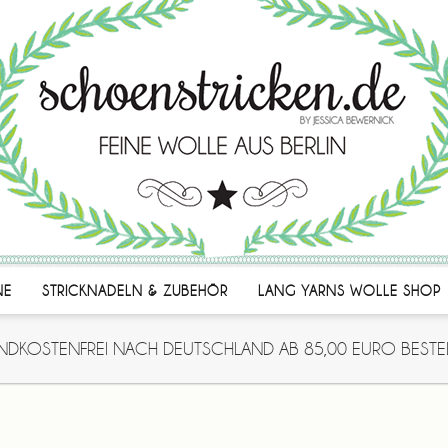
NE
STRICKNADELN & ZUBEHÖR
LANG YARNS WOLLE SHOP
NDKOSTENFREI NACH DEUTSCHLAND AB 85,00 EURO BESTE