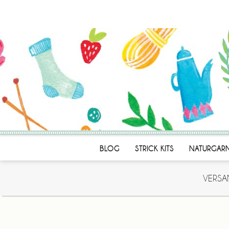
BLOG
STRICK KITS
NATURGAR
VERSA