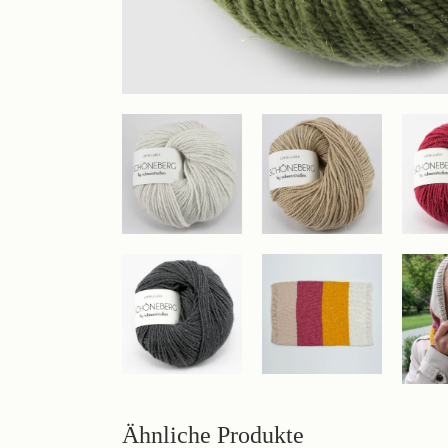
Ähnliche Produkte