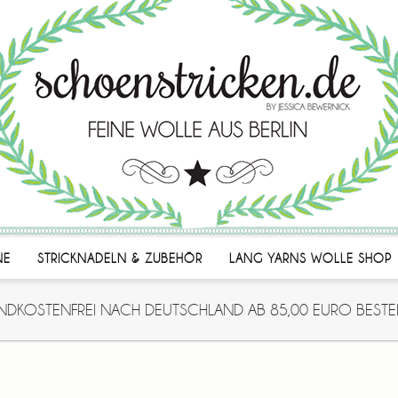
NE
STRICKNADELN & ZUBEHÖR
LANG YARNS WOLLE SHOP
NDKOSTENFREI NACH DEUTSCHLAND AB 85,00 EURO BESTE