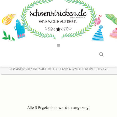
VERSANDKOSTENFREI NACH DEUTSCHLAND AB 85,00 EURO BESTELLWERT
Alle 3 Ergebnisse werden angezeigt