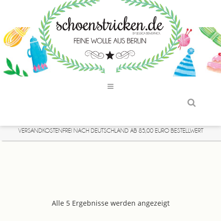
VERSANDKOSTENFREI NACH DEUTSCHLAND AB 85,00 EURO BESTELLWERT
Alle 5 Ergebnisse werden angezeigt