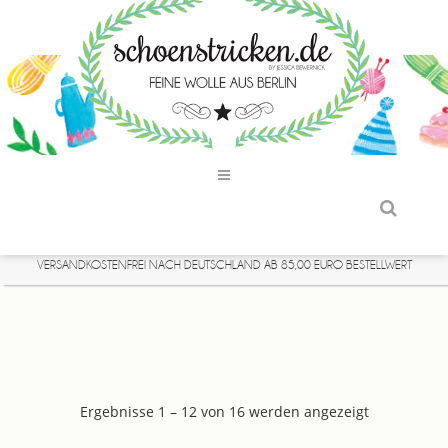
VERSANDKOSTENFREI NACH DEUTSCHLAND AB 85,00 EURO BESTELLWERT
Ergebnisse 1 – 12 von 16 werden angezeigt